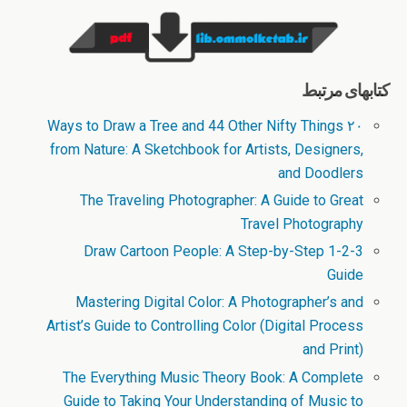
کتابهای مرتبط
۲۰ Ways to Draw a Tree and 44 Other Nifty Things
from Nature: A Sketchbook for Artists, Designers,
and Doodlers
The Traveling Photographer: A Guide to Great
Travel Photography
1-2-3 Draw Cartoon People: A Step-by-Step
Guide
Mastering Digital Color: A Photographer’s and
Artist’s Guide to Controlling Color (Digital Process
and Print)
The Everything Music Theory Book: A Complete
Guide to Taking Your Understanding of Music to